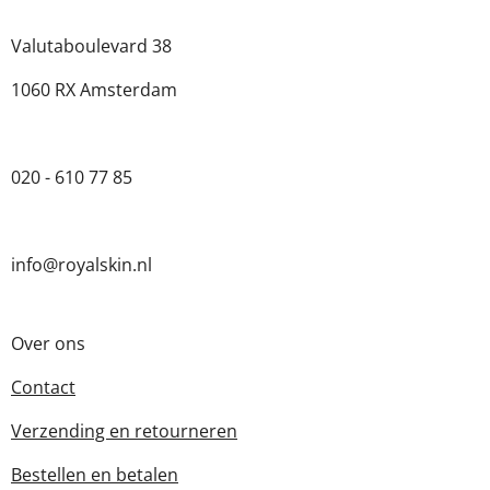
Valutaboulevard 38
1060 RX Amsterdam
020 - 610 77 85
info@royalskin.nl
Over ons
Contact
Verzending en retourneren
Bestellen en betalen