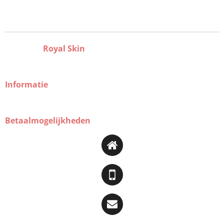
Royal Skin
Informatie
Betaalmogelijkheden