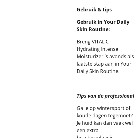
Gebruik & tips
Gebruik in Your Daily
Skin Routine:
Breng VITAL C -
Hydrating Intense
Moisturizer ‘s avonds als
laatste stap aan in Your
Daily Skin Routine.
Tips van de professional
Ga je op wintersport of
koude dagen tegemoet?
Je huid kan dan vaak wel
een extra
beschermlaagje