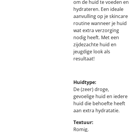
om de huid te voeden en
hydrateren. Een ideale
aanvulling op je skincare
routine wanneer je huid
wat extra verzorging
nodig heeft. Met een
zijdezachte huid en
jeugdige look als
resultaat!
Huidtype:
De (zeer) droge,
gevoelige huid en iedere
huid die behoefte heeft
aan extra hydratatie.
Textuur:
Romig.