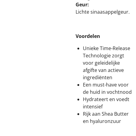
Geur:
Lichte sinaasappelgeur.
Voordelen
Unieke Time-Release
Technologie zorgt
voor geleidelijke
afgifte van actieve
ingrediënten
Een must-have voor
de huid in vochtnood
Hydrateert en voedt
intensief
Rijk aan Shea Butter
en hyaluronzuur