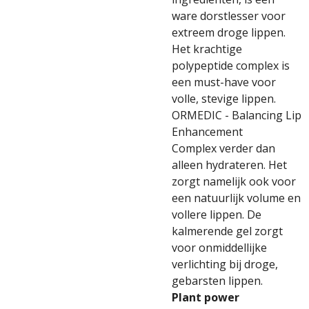
ware dorstlesser voor
extreem droge lippen.
Het krachtige
polypeptide complex is
een must-have voor
volle, stevige lippen.
ORMEDIC - Balancing Lip
Enhancement
Complex verder dan
alleen hydrateren. Het
zorgt namelijk ook voor
een natuurlijk volume en
vollere lippen. De
kalmerende gel zorgt
voor onmiddellijke
verlichting bij droge,
gebarsten lippen.
Plant power