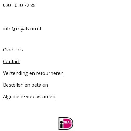
020 - 610 77 85
info@royalskin.nl
Over ons
Contact
Verzending en retourneren
Bestellen en betalen
Algemene voorwaarden