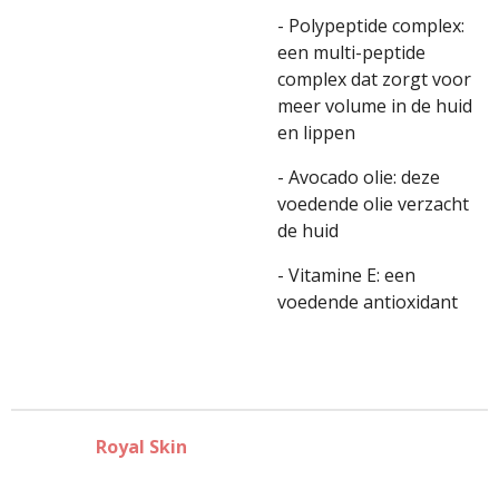
- Polypeptide complex:
een multi-peptide
complex dat zorgt voor
meer volume in de huid
en lippen
- Avocado olie: deze
voedende olie verzacht
de huid
- Vitamine E: een
voedende antioxidant
Royal Skin