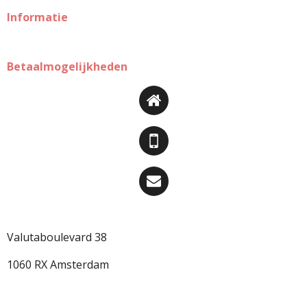
Informatie
Betaalmogelijkheden
Valutaboulevard 38
1060 RX Amsterdam