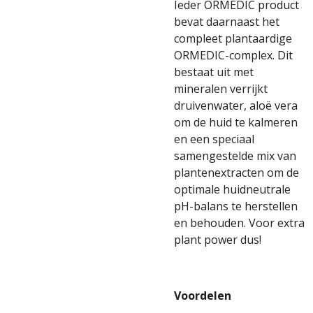
Ieder ORMEDIC product
bevat daarnaast het
compleet plantaardige
ORMEDIC-complex. Dit
bestaat uit met
mineralen verrijkt
druivenwater, aloë vera
om de huid te kalmeren
en een speciaal
samengestelde mix van
plantenextracten om de
optimale huidneutrale
pH-balans te herstellen
en behouden. Voor extra
plant power dus!
Voordelen