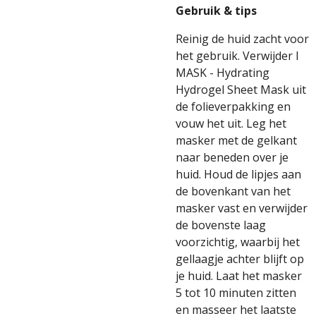
Gebruik & tips
Reinig de huid zacht voor
het gebruik. Verwijder I
MASK - Hydrating
Hydrogel Sheet Mask uit
de folieverpakking en
vouw het uit. Leg het
masker met de gelkant
naar beneden over je
huid. Houd de lipjes aan
de bovenkant van het
masker vast en verwijder
de bovenste laag
voorzichtig, waarbij het
gellaagje achter blijft op
je huid. Laat het masker
5 tot 10 minuten zitten
en masseer het laatste