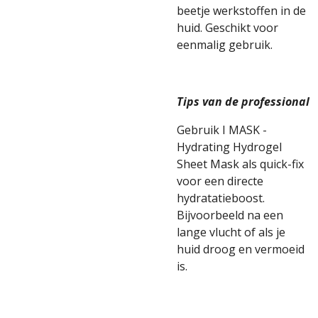
beetje werkstoffen in de
huid. Geschikt voor
eenmalig gebruik.
Tips van de professional
Gebruik I MASK -
Hydrating Hydrogel
Sheet Mask als quick-fix
voor een directe
hydratatieboost.
Bijvoorbeeld na een
lange vlucht of als je
huid droog en vermoeid
is.