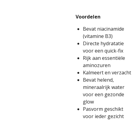
Voordelen
Bevat niacinamide
(vitamine B3)
Directe hydratatie
voor een quick-fix
Rijk aan essentiële
aminozuren
Kalmeert en verzacht
Bevat helend,
mineraalrijk water
voor een gezonde
glow
Pasvorm geschikt
voor ieder gezicht