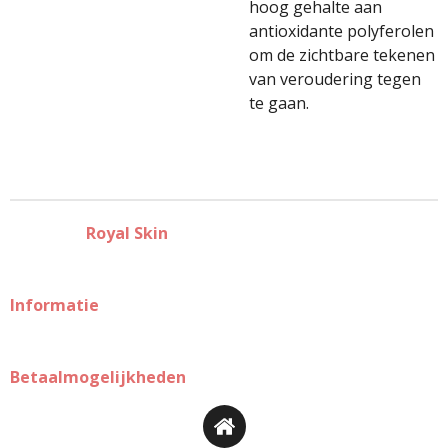
hoog gehalte aan
antioxidante polyferolen
om de zichtbare tekenen
van veroudering tegen
te gaan.
Royal Skin
Informatie
Betaalmogelijkheden