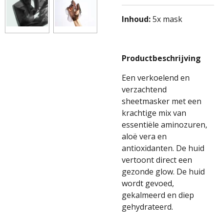
Inhoud:
5x mask
Productbeschrijving
Een verkoelend en
verzachtend
sheetmasker met een
krachtige mix van
essentiële aminozuren,
aloë vera en
antioxidanten. De huid
vertoont direct een
gezonde glow. De huid
wordt gevoed,
gekalmeerd en diep
gehydrateerd.