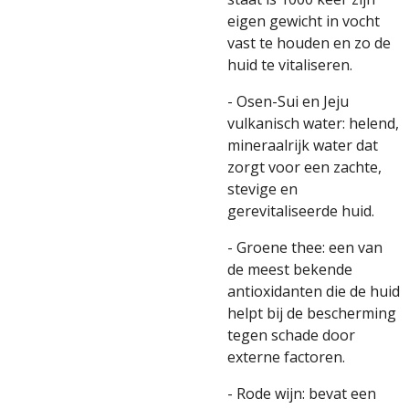
eigen gewicht in vocht
vast te houden en zo de
huid te vitaliseren.
- Osen-Sui en Jeju
vulkanisch water: helend,
mineraalrijk water dat
zorgt voor een zachte,
stevige en
gerevitaliseerde huid.
- Groene thee: een van
de meest bekende
antioxidanten die de huid
helpt bij de bescherming
tegen schade door
externe factoren.
- Rode wijn: bevat een