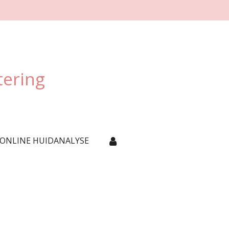
tering
 ONLINE HUIDANALYSE