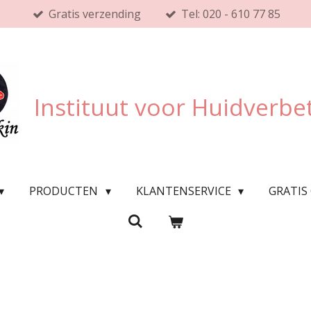
Gratis verzending
Tel: 020 - 610 77 85
Instituut voor Huidverbe
PRODUCTEN
KLANTENSERVICE
GRATIS