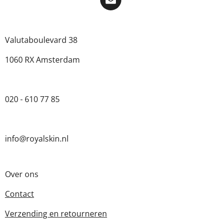
Valutaboulevard 38
1060 RX Amsterdam
020 - 610 77 85
info@royalskin.nl
Over ons
Contact
Verzending en retourneren