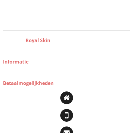
Royal Skin
Informatie
Betaalmogelijkheden