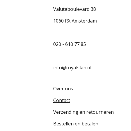
Valutaboulevard 38
1060 RX Amsterdam
020 - 610 77 85
info@royalskin.nl
Over ons
Contact
Verzending en retourneren
Bestellen en betalen