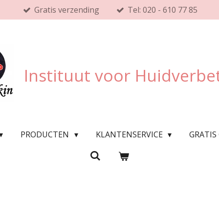
Gratis verzending
Tel: 020 - 610 77 85
Instituut voor Huidverbe
PRODUCTEN
KLANTENSERVICE
GRATIS