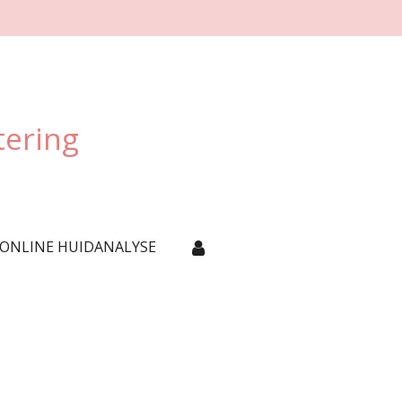
tering
 ONLINE HUIDANALYSE