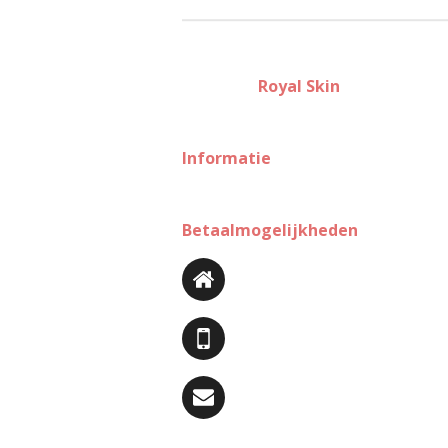
Royal Skin
Informatie
Betaalmogelijkheden