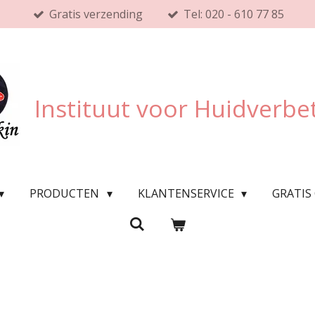
Gratis verzending
Tel: 020 - 610 77 85
Instituut voor Huidverbe
PRODUCTEN
KLANTENSERVICE
GRATIS