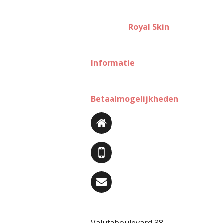
Royal Skin
Informatie
Betaalmogelijkheden
Valutaboulevard 38