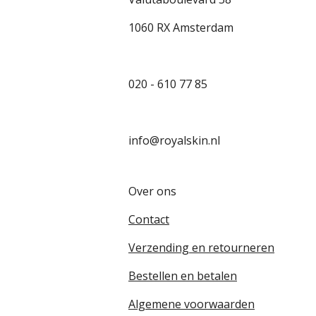
1060 RX Amsterdam
020 - 610 77 85
info@royalskin.nl
Over ons
Contact
Verzending en retourneren
Bestellen en betalen
Algemene voorwaarden