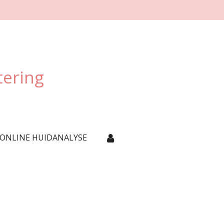
tering
 ONLINE HUIDANALYSE