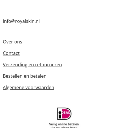
info@royalskin.nl
Over ons
Contact
Verzending en retourneren
Bestellen en betalen
Algemene voorwaarden