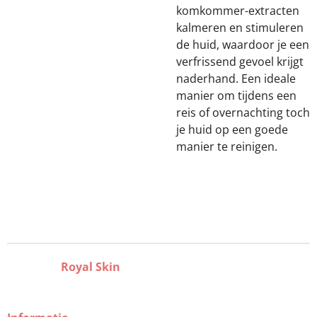
komkommer-extracten
kalmeren en stimuleren
de huid, waardoor je een
verfrissend gevoel krijgt
naderhand. Een ideale
manier om tijdens een
reis of overnachting toch
je huid op een goede
manier te reinigen.
Royal Skin