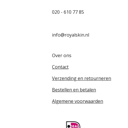
020 - 610 77 85
info@royalskin.nl
Over ons
Contact
Verzending en retourneren
Bestellen en betalen
Algemene voorwaarden