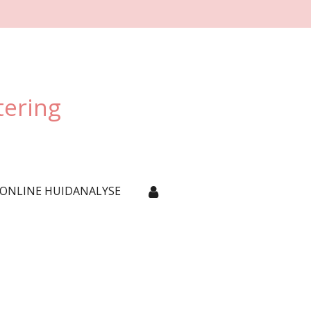
tering
 ONLINE HUIDANALYSE