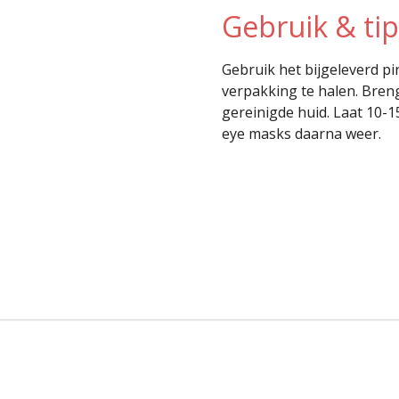
Gebruik & tip
Gebruik het bijgeleverd pi
verpakking te halen. Bren
gereinigde huid. Laat 10-
eye masks daarna weer.