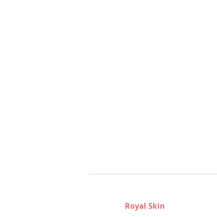
Royal Skin