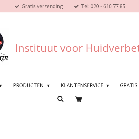
Gratis verzending
Tel: 020 - 610 77 85
Instituut voor Huidverbe
PRODUCTEN
KLANTENSERVICE
GRATIS