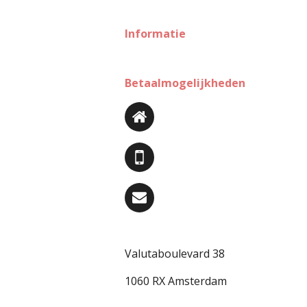
Informatie
Betaalmogelijkheden
Valutaboulevard 38
1060 RX Amsterdam