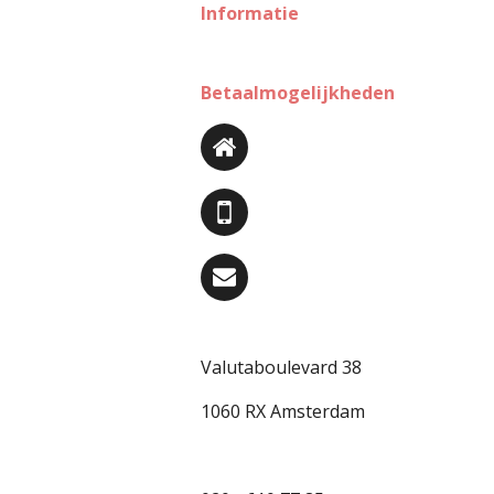
Informatie
Betaalmogelijkheden
Valutaboulevard 38
1060 RX Amsterdam