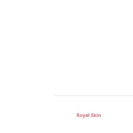
Royal Skin