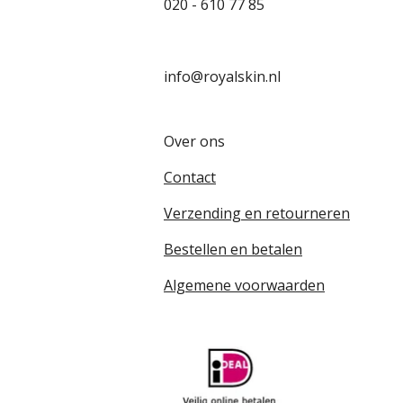
020 - 610 77 85
info@royalskin.nl
Over ons
Contact
Verzending en retourneren
Bestellen en betalen
Algemene voorwaarden