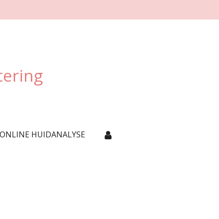
tering
 ONLINE HUIDANALYSE