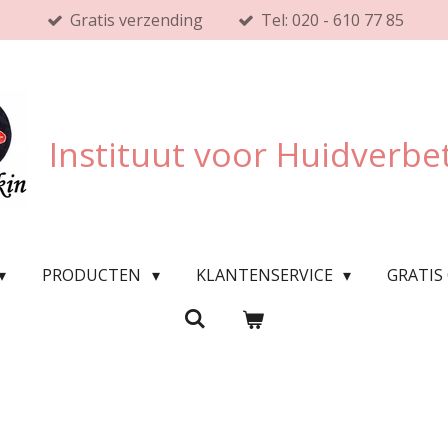
Gratis verzending
Tel: 020 - 610 77 85
Instituut voor Huidverbe
PRODUCTEN
KLANTENSERVICE
GRATIS